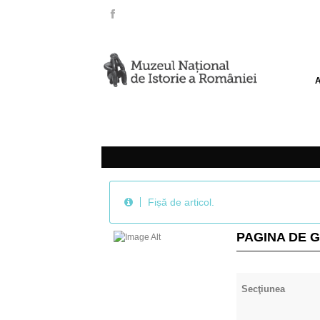
Fișă de articol.
PAGINA DE 
Secţiunea