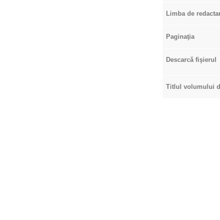
Limba de redacta
Paginaţia
Descarcă fişierul
Titlul volumului d